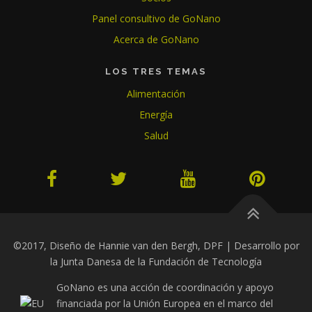
Panel consultivo de GoNano
Acerca de GoNano
LOS TRES TEMAS
Alimentación
Energía
Salud
©2017, Diseño de Hannie van den Bergh, DPF | Desarrollo por
la Junta Danesa de la Fundación de Tecnología
GoNano es una acción de coordinación y apoyo
financiada por la Unión Europea en el marco del