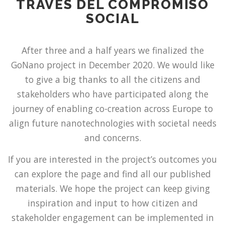
TRAVÉS DEL COMPROMISO
SOCIAL
After three and a half years we finalized the
GoNano project in December 2020. We would like
to give a big thanks to all the citizens and
stakeholders who have participated along the
journey of enabling co-creation across Europe to
align future nanotechnologies with societal needs
and concerns.
If you are interested in the project’s outcomes you
can explore the page and find all our published
materials. We hope the project can keep giving
inspiration and input to how citizen and
stakeholder engagement can be implemented in