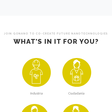
JOIN GONANO TO CO-CREATE FUTURE NANOTECHNOLOGIES
WHAT'S IN IT FOR YOU?
Industria
Ciudadanía