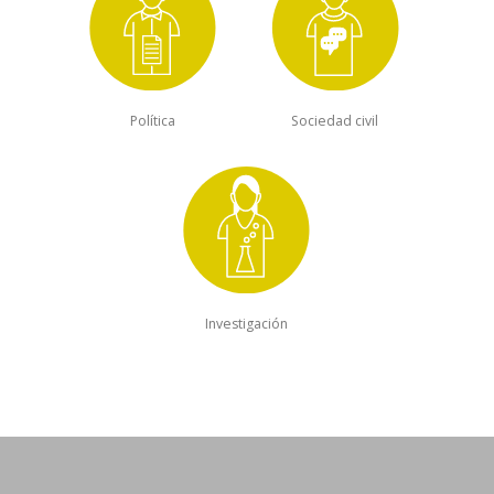
Política
Sociedad civil
Investigación