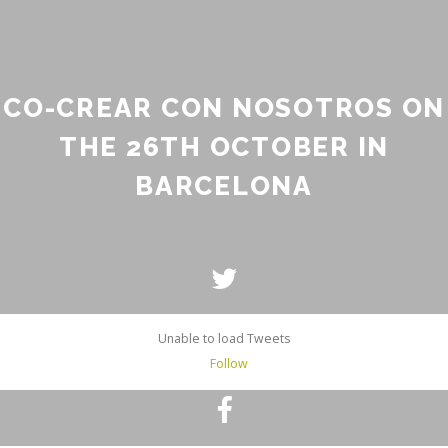
CO-CREAR CON NOSOTROS ON
THE 26TH OCTOBER IN
BARCELONA
Unable to load Tweets
Follow