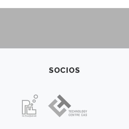
SOCIOS