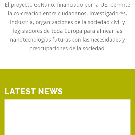
El proyecto GoNano, financiado por la UE, permite
la co-creación entre ciudadanos, investigadores,
industria, organizaciones de la sociedad civil y
legisladores de toda Europa para alinear las
nanotecnologías futuras con las necesidades y
preocupaciones de la sociedad.
LATEST NEWS