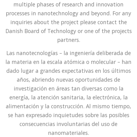
multiple phases of research and innovation
processes in nanotechnology and beyond. For any
inquiries about the project please contact the
Danish Board of Technology or one of the projects
partners.
Las nanotecnologías – la ingeniería deliberada de
la materia en la escala atómica o molecular – han
dado lugar a grandes expectativas en los últimos
años, abriendo nuevas oportunidades de
investigación en áreas tan diversas como la
energía, la atención sanitaria, la electrónica, la
alimentación y la construcción. Al mismo tiempo,
se han expresado inquietudes sobre las posibles
consecuencias involuntarias del uso de
nanomateriales.